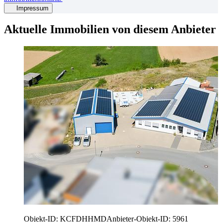
Impressum
Aktuelle Immobilien von diesem Anbieter
Objekt-ID: KCFDHHMD
Anbieter-Objekt-ID: 5961