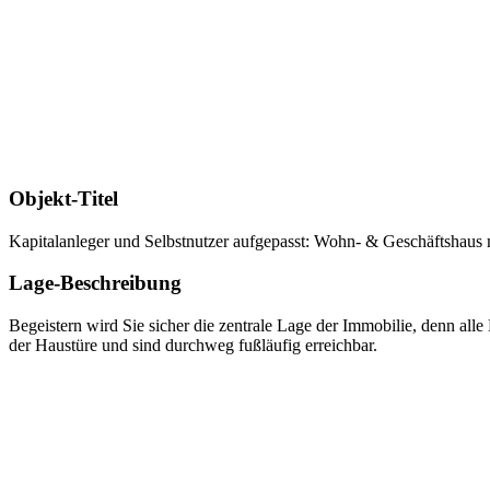
Objekt-Titel
Kapitalanleger und Selbstnutzer aufgepasst: Wohn- & Geschäftshaus
Lage-Beschreibung
Begeistern wird Sie sicher die zentrale Lage der Immobilie, denn alle
der Haustüre und sind durchweg fußläufig erreichbar.