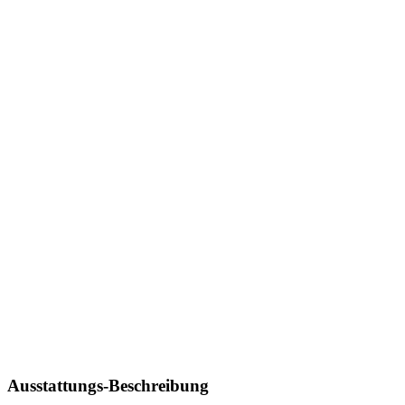
Ausstattungs-Beschreibung