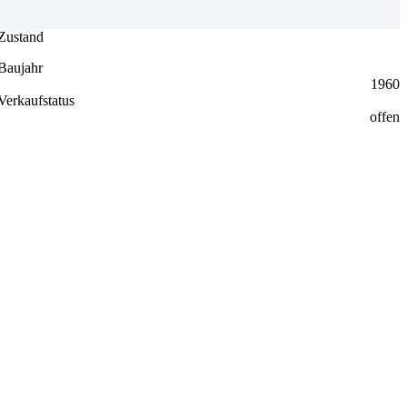
Zustand
Baujahr
1960
Verkaufstatus
offen