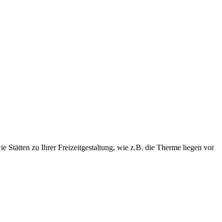
 Stätten zu Ihrer Freizeitgestaltung, wie z.B. die Therme liegen vor