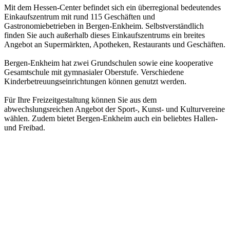
Mit dem Hessen-Center befindet sich ein überregional bedeutendes
Einkaufszentrum mit rund 115 Geschäften und
Gastronomiebetrieben in Bergen-Enkheim. Selbstverständlich
finden Sie auch außerhalb dieses Einkaufszentrums ein breites
Angebot an Supermärkten, Apotheken, Restaurants und Geschäften.
Bergen-Enkheim hat zwei Grundschulen sowie eine kooperative
Gesamtschule mit gymnasialer Oberstufe. Verschiedene
Kinderbetreuungseinrichtungen können genutzt werden.
Für Ihre Freizeitgestaltung können Sie aus dem
abwechslungsreichen Angebot der Sport-, Kunst- und Kulturvereine
wählen. Zudem bietet Bergen-Enkheim auch ein beliebtes Hallen-
und Freibad.