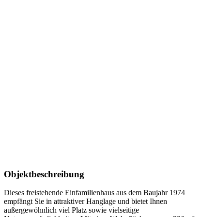
Objektbeschreibung
Dieses freistehende Einfamilienhaus aus dem Baujahr 1974
empfängt Sie in attraktiver Hanglage und bietet Ihnen
außergewöhnlich viel Platz sowie vielseitige