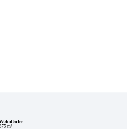
Wohnfläche
375 m²