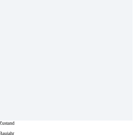
Zustand
Baujahr