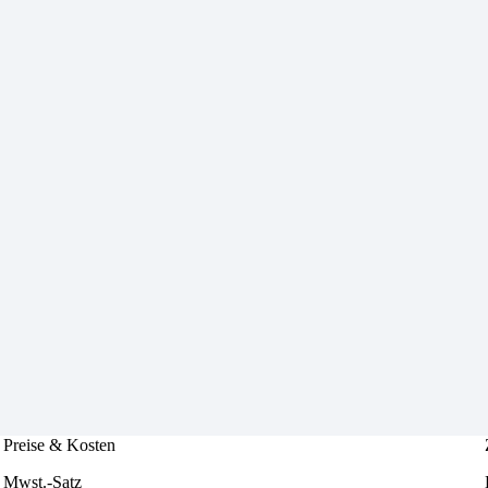
Preise & Kosten
Mwst.-Satz