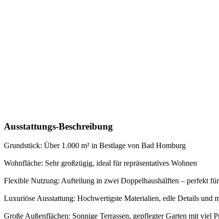
Ausstattungs-Beschreibung
Grundstück: Über 1.000 m² in Bestlage von Bad Homburg
Wohnfläche: Sehr großzügig, ideal für repräsentatives Wohnen
Flexible Nutzung: Aufteilung in zwei Doppelhaushälften – perfekt 
Luxuriöse Ausstattung: Hochwertigste Materialien, edle Details und
Große Außenflächen: Sonnige Terrassen, gepflegter Garten mit viel P