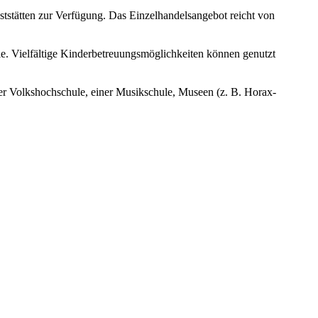
ststätten zur Verfügung. Das Einzelhandelsangebot reicht von
e. Vielfältige Kinderbetreuungsmöglichkeiten können genutzt
iner Volkshochschule, einer Musikschule, Museen (z. B. Horax-