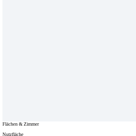
Flächen & Zimmer
Nutzfläche