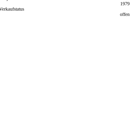
1979
Verkaufstatus
offen