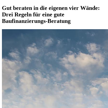
Gut beraten in die eigenen vier Wände:
Drei Regeln für eine gute
Baufinanzierungs-Beratung