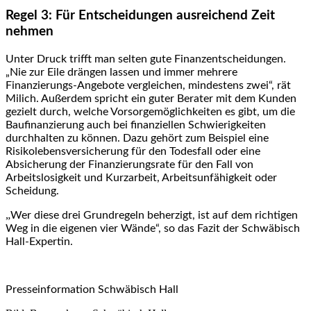
Regel 3: Für Entscheidungen ausreichend Zeit
nehmen
Unter Druck trifft man selten gute Finanzentscheidungen.
„Nie zur Eile drängen lassen und immer mehrere
Finanzierungs-Angebote vergleichen, mindestens zwei“, rät
Milich. Außerdem spricht ein guter Berater mit dem Kunden
gezielt durch, welche Vorsorgemöglichkeiten es gibt, um die
Baufinanzierung auch bei finanziellen Schwierigkeiten
durchhalten zu können. Dazu gehört zum Beispiel eine
Risikolebensversicherung für den Todesfall oder eine
Absicherung der Finanzierungsrate für den Fall von
Arbeitslosigkeit und Kurzarbeit, Arbeitsunfähigkeit oder
Scheidung.
„
Wer diese drei Grundregeln beherzigt, ist auf dem richtigen
Weg in die eigenen vier Wände“, so das Fazit der Schwäbisch
Hall-Expertin.
Presseinformation Schwäbisch Hall