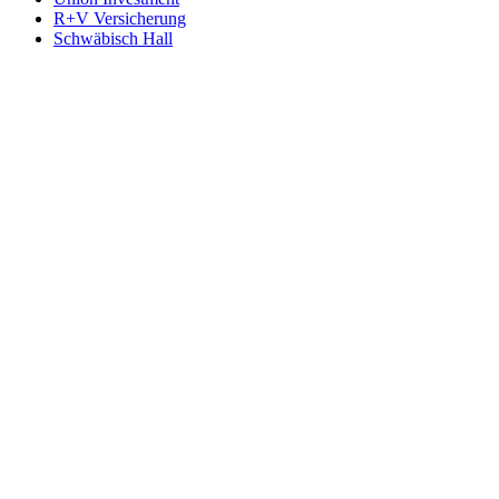
R+V Versicherung
Schwäbisch Hall