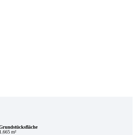
Grundstücksfläche
1.665 m²