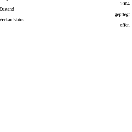
2004
Zustand
gepflegt
Verkaufstatus
offen