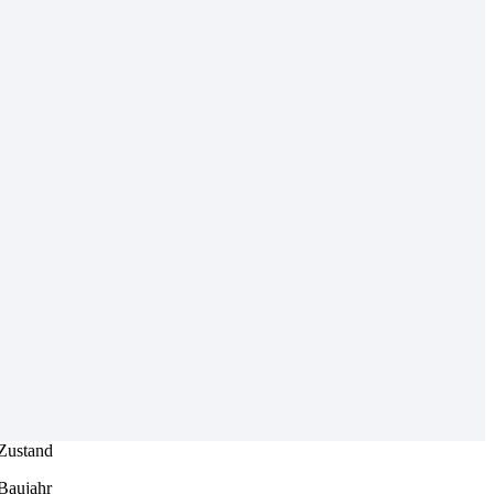
Zustand
Baujahr