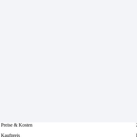
Preise & Kosten
Kaufpreis