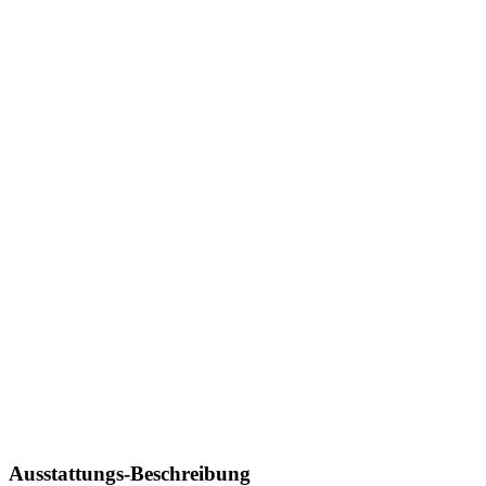
Ausstattungs-Beschreibung