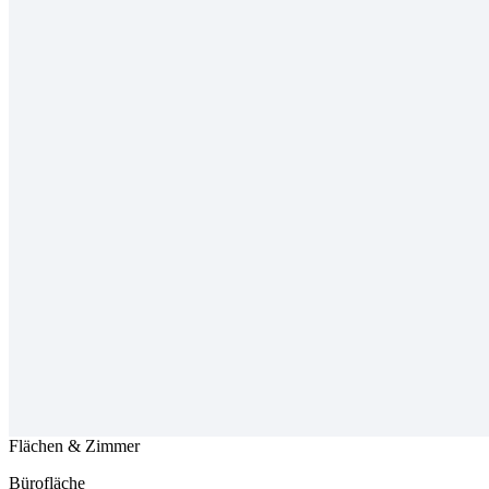
Flächen & Zimmer
Bürofläche