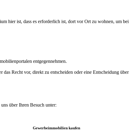
 hier ist, dass es erforderlich ist, dort vor Ort zu wohnen, um bei
Immobilienportalen entgegennehmen.
r das Recht vor, direkt zu entscheiden oder eine Entscheidung über
 uns über Ihren Besuch unter:
Gewerbeimmobilien kaufen