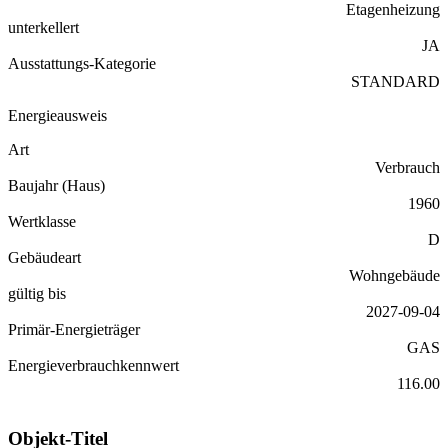
Etagenheizung
unterkellert
JA
Ausstattungs-Kategorie
STANDARD
Energieausweis
Art
Verbrauch
Baujahr (Haus)
1960
Wertklasse
D
Gebäudeart
Wohngebäude
gültig bis
2027-09-04
Primär-Energieträger
GAS
Energieverbrauchkennwert
116.00
Objekt-Titel