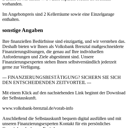
vorhanden.
Im Angebotspreis sind 2 Kellerräume sowie eine Einzelgarage
enthalten.
sonstige Angaben
Ihre finanziellen Bedürfnisse sind einzigartig, und wir verstehen das.
Deshalb bieten wir Ihnen als Volksbank Brenztal maßgeschneiderte
Finanzierungslösungen, die genau auf Ihre individuellen
Anforderungen und Ziele abgestimmt sind. Unsere
Finanzierungsexperten stehen Ihnen selbstverständlich jederzeit
gerne zur Verfügung.
--- FINANZIERUNGSBESTÄTIGUNG? SICHERN SIE SICH
DEN ENTSCHEIDENDEN ZEITVORTEIL ---
Mit einem Klick auf den nachstehenden Link beginnt der Download
der Selbstauskunft.
www.volksbank-brenztal.de/vorab-info
Anschließend die Selbstauskunft bequem digital ausfüllen und mit
unseren Finanzierungsexperten Kontakt für ein persönliches